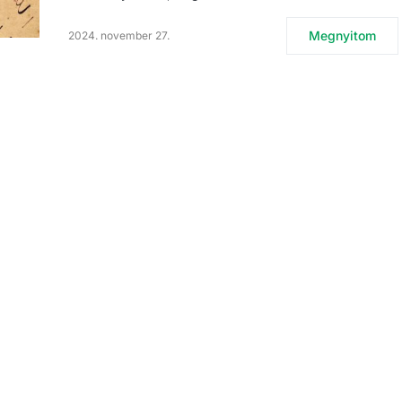
Megnyitom
2024. november 27.