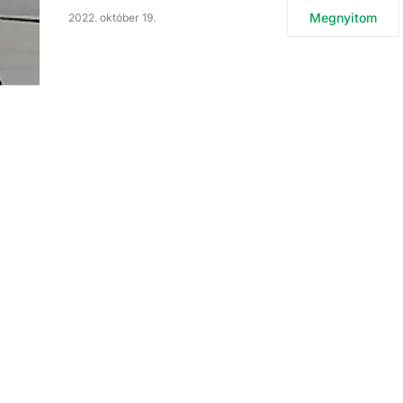
Megnyitom
2022. október 19.