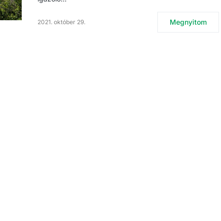
Megnyitom
2021. október 29.