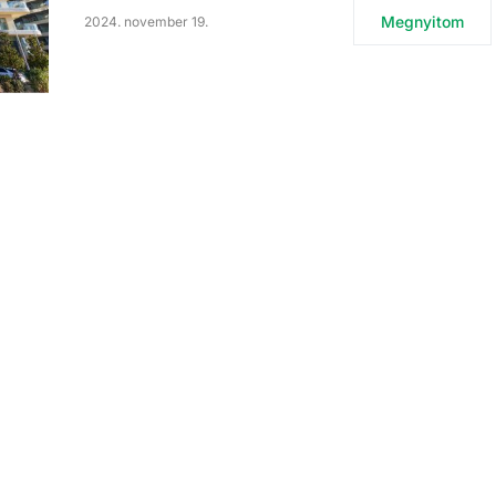
Megnyitom
2024. november 19.