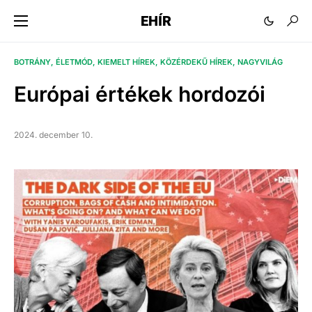
EHÍR
BOTRÁNY
ÉLETMÓD
KIEMELT HÍREK
KÖZÉRDEKŰ HÍREK
NAGYVILÁG
Európai értékek hordozói
2024. december 10.