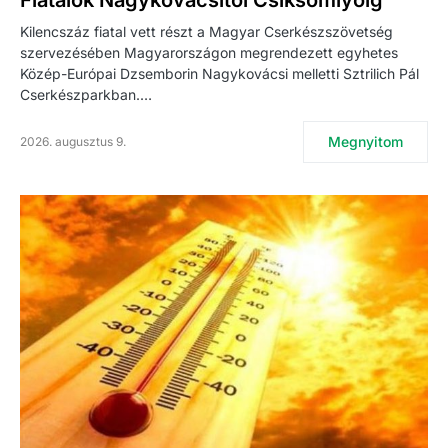
Kilencszáz fiatal vett részt a Magyar Cserkészszövetség
szervezésében Magyarországon megrendezett egyhetes
Közép-Európai Dzsemborin Nagykovácsi melletti Sztrilich Pál
Cserkészparkban.…
Megnyitom
2026. augusztus 9.