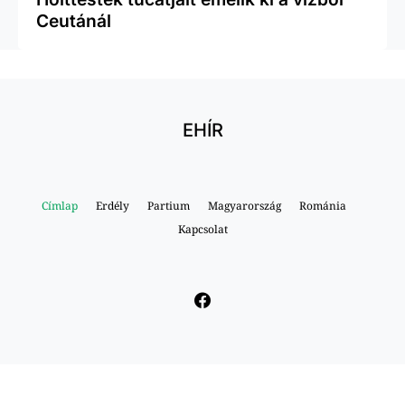
Ceutánál
EHÍR
Címlap
Erdély
Partium
Magyarország
Románia
Kapcsolat