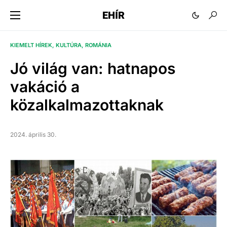
EHÍR
KIEMELT HÍREK
KULTÚRA
ROMÁNIA
Jó világ van: hatnapos
vakáció a
közalkalmazottaknak
2024. április 30.