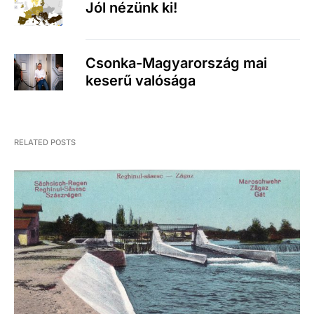
Jól nézünk ki!
Csonka-Magyarország mai
keserű valósága
RELATED POSTS