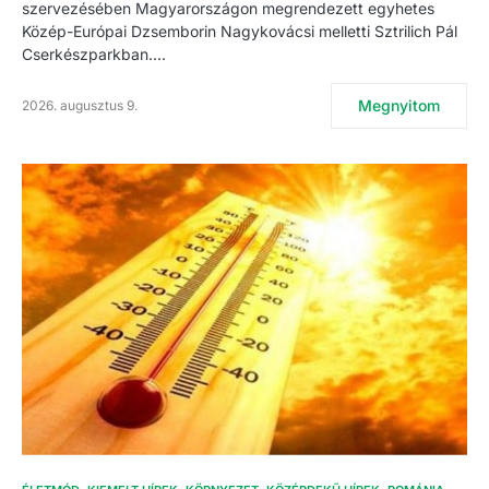
szervezésében Magyarországon megrendezett egyhetes
Közép-Európai Dzsemborin Nagykovácsi melletti Sztrilich Pál
Cserkészparkban.…
Megnyitom
2026. augusztus 9.