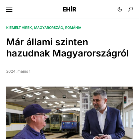
EHÍR
KIEMELT HÍREK
MAGYARORSZÁG
ROMÁNIA
Már állami szinten
hazudnak Magyarországról
2024. május 1.