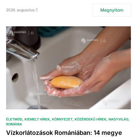
Megnyitom
2026. augusztus 7.
ÉLETMÓD
KIEMELT HÍREK
KÖRNYEZET
KÖZÉRDEKŰ HÍREK
NAGYVILÁG
ROMÁNIA
Vízkorlátozások Romániában: 14 megye