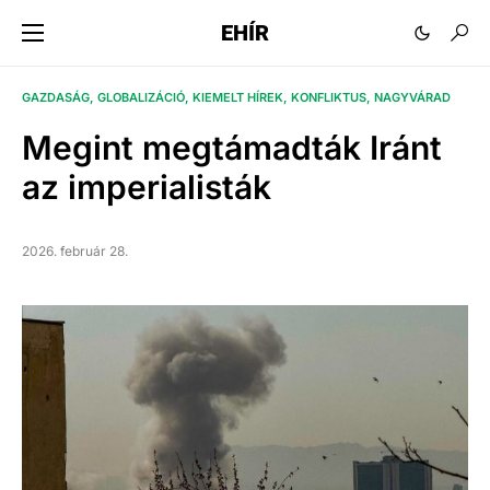
EHÍR
GAZDASÁG
GLOBALIZÁCIÓ
KIEMELT HÍREK
KONFLIKTUS
NAGYVÁRAD
Megint megtámadták Iránt
az imperialisták
2026. február 28.