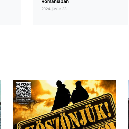
Romániában
2024. június 22.