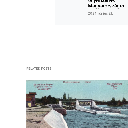
terjesztenek
Magyarországról
2024. június 21.
RELATED POSTS