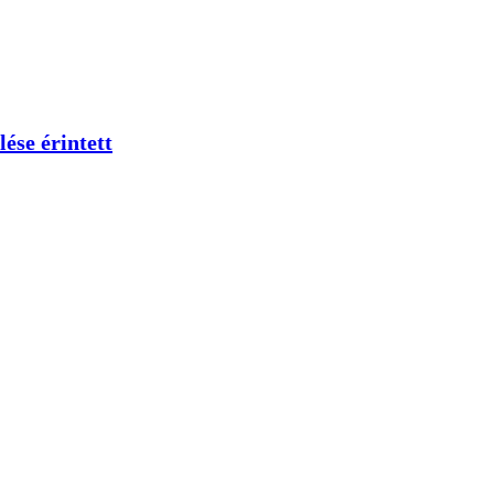
ése érintett