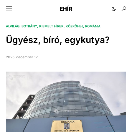
EHÍR
ALVILÁG
BOTRÁNY
KIEMELT HÍREK
KÖZRÖHEJ
ROMÁNIA
Ügyész, bíró, egykutya?
2025. december 12.