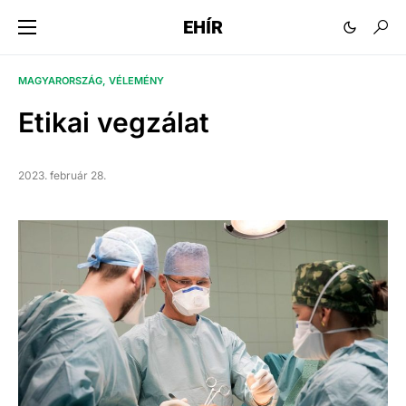
EHÍR
MAGYARORSZÁG
VÉLEMÉNY
Etikai vegzálat
2023. február 28.