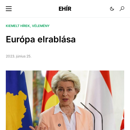
EHÍR
KIEMELT HÍREK
VÉLEMÉNY
Európa elrablása
2023. június 25.