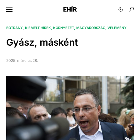
EHÍR
BOTRÁNY
KIEMELT HÍREK
KÖRNYEZET
MAGYARORSZÁG
VÉLEMÉNY
Gyász, másként
2025. március 28.