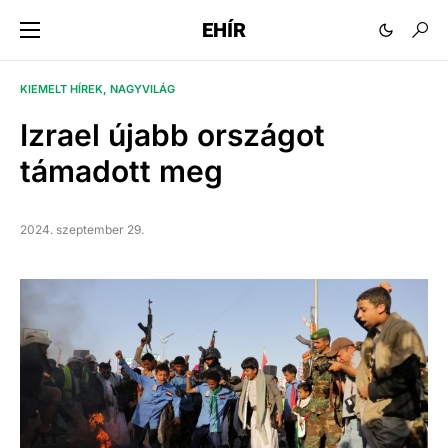
EHÍR
KIEMELT HÍREK
NAGYVILÁG
Izrael újabb országot
támadott meg
2024. szeptember 29.