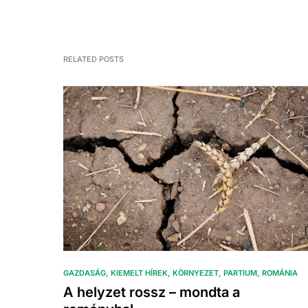
RELATED POSTS
GAZDASÁG
KIEMELT HÍREK
KÖRNYEZET
PARTIUM
ROMÁNIA
A helyzet rossz – mondta a