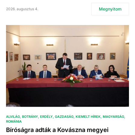
Megnyitom
2026. augusztus 4.
ALVILÁG
BOTRÁNY
ERDÉLY
GAZDASÁG
KIEMELT HÍREK
MAGYARSÁG
ROMÁNIA
Bíróságra adták a Kovászna megyei