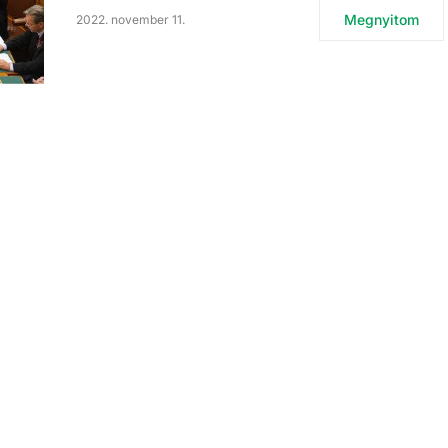
Megnyitom
2022. november 11.