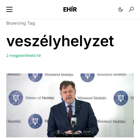
EHÍR
Browsing Tag
veszélyhelyzet
2 megjeleníthető hír