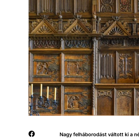
Nagy felháborodást váltott ki a 