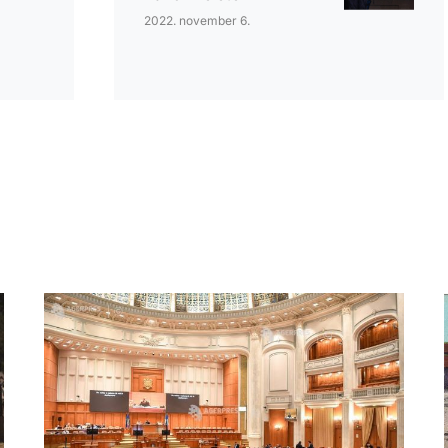
2022. november 6.