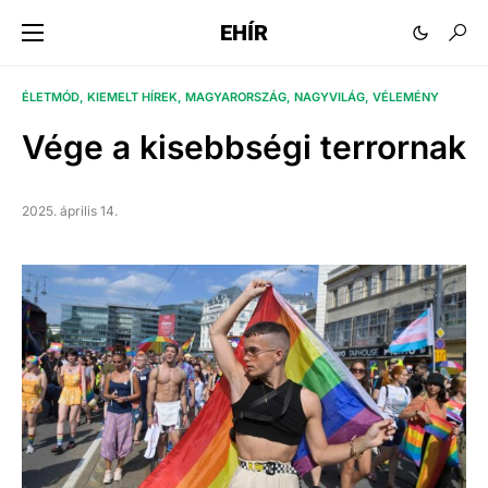
EHÍR
ÉLETMÓD
KIEMELT HÍREK
MAGYARORSZÁG
NAGYVILÁG
VÉLEMÉNY
Vége a kisebbségi terrornak
2025. április 14.