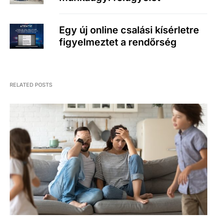
Egy új online csalási kísérletre
figyelmeztet a rendőrség
RELATED POSTS