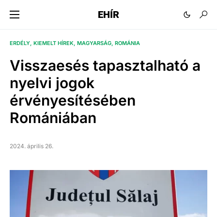
EHÍR
ERDÉLY
KIEMELT HÍREK
MAGYARSÁG
ROMÁNIA
Visszaesés tapasztalható a
nyelvi jogok
érvényesítésében
Romániában
2024. április 26.