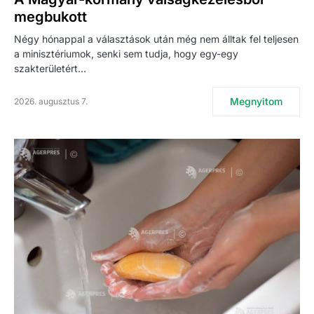
megbukott
Négy hónappal a választások után még nem álltak fel teljesen
a minisztériumok, senki sem tudja, hogy egy-egy
szakterületért…
Megnyitom
2026. augusztus 7.