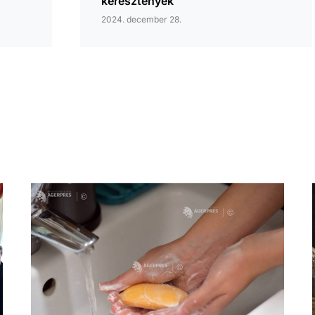
keresztények
2024. december 28.