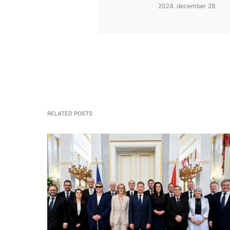
2024. december 28.
RELATED POSTS