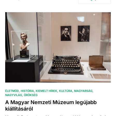
ÉLETMÓD
HISTÓRIA
KIEMELT HÍREK
KULTÚRA
MAGYARSÁG
NAGYVILÁG
ÖRÖKSÉG
A Magyar Nemzeti Múzeum legújabb
kiállításáról