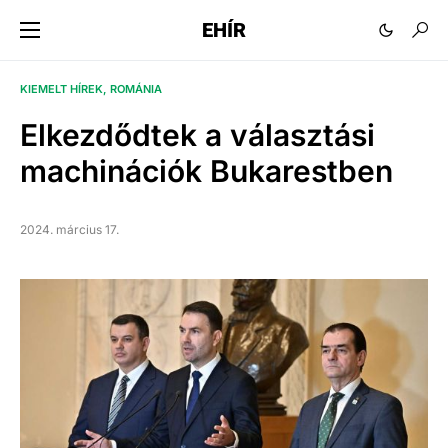
EHÍR
KIEMELT HÍREK
ROMÁNIA
Elkezdődtek a választási
machinációk Bukarestben
2024. március 17.