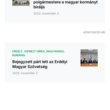
polgármestere a magyar kormányt
bírálja
2022. november 2.
KÖVETKEZŐ HÍR
ERDÉLY
KIEMELT HÍREK
MAGYARSÁG
ROMÁNIA
Bejegyzett párt lett az Erdélyi
Magyar Szövetség
2022. november 2.