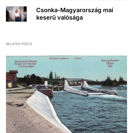
Csonka-Magyarország mai
keserű valósága
RELATED POSTS