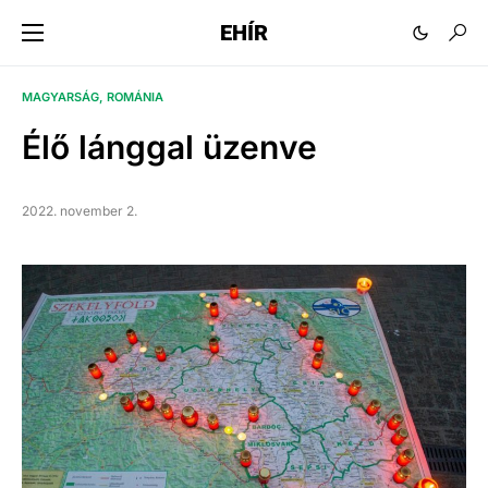
EHÍR
MAGYARSÁG
ROMÁNIA
Élő lánggal üzenve
2022. november 2.