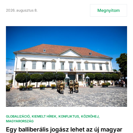
Megnyitom
2026. augusztus 8.
GLOBALIZÁCIÓ
KIEMELT HÍREK
KONFLIKTUS
KÖZRÖHEJ
MAGYARORSZÁG
Egy balliberális jogász lehet az új magyar