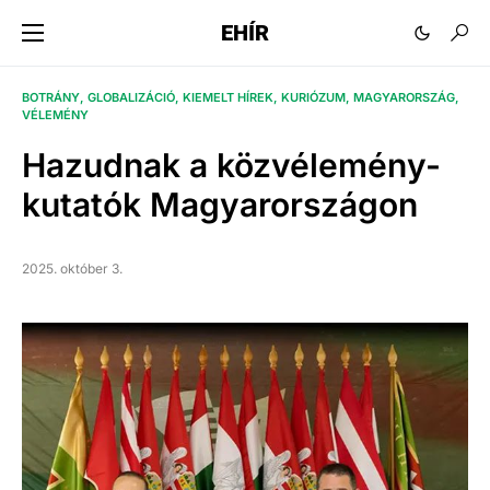
EHÍR
BOTRÁNY
GLOBALIZÁCIÓ
KIEMELT HÍREK
KURIÓZUM
MAGYARORSZÁG
VÉLEMÉNY
Hazudnak a közvélemény-
kutatók Magyarországon
2025. október 3.