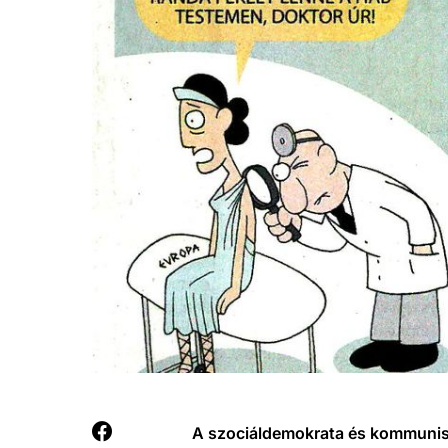
A szociáldemokrata és kommunist