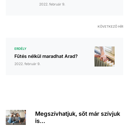
2022. február 9.
KÖVETKEZŐ HÍR
ERDÉLY
Fűtés nélkül maradhat Arad?
2022. február 9.
Megszívhatjuk, sőt már szívjuk
is…