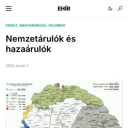
EHÍR
ERDÉLY
MAGYARORSZÁG
VÉLEMÉNY
Nemzetárulók és
hazaárulók
2022. január 1.