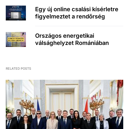
Egy új online csalási kísérletre
figyelmeztet a rendőrség
Országos energetikai
válsághelyzet Romániában
RELATED POSTS