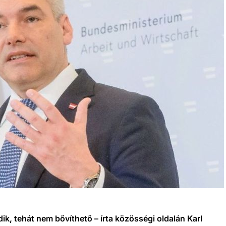
, tehát nem bővíthető – írta közösségi oldalán Karl