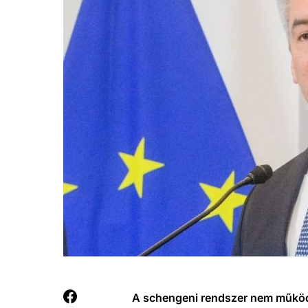
A schengeni rendszer nem működik