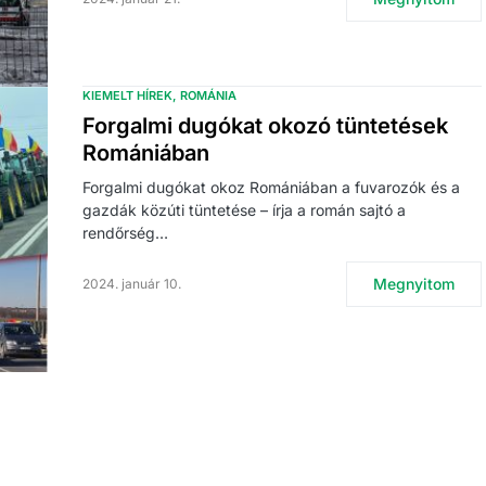
KIEMELT HÍREK
ROMÁNIA
Forgalmi dugókat okozó tüntetések
Romániában
Forgalmi dugókat okoz Romániában a fuvarozók és a
gazdák közúti tüntetése – írja a román sajtó a
rendőrség…
Megnyitom
2024. január 10.