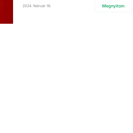
Megnyitom
2024. február 16.