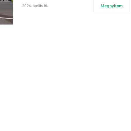
Megnyitom
2024. április 19.