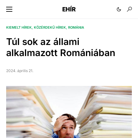
EHÍR
KIEMELT HÍREK
KÖZÉRDEKŰ HÍREK
ROMÁNIA
Túl sok az állami
alkalmazott Romániában
2024. április 21.