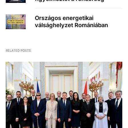
Országos energetikai
válsághelyzet Romániában
RELATED POSTS