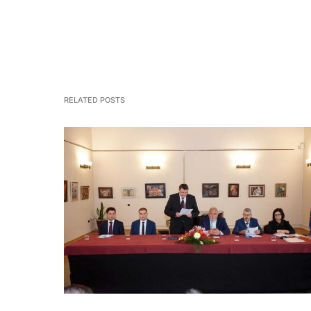
RELATED POSTS