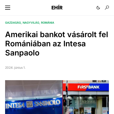
EHÍR
GAZDASÁG
NAGYVILÁG
ROMÁNIA
Amerikai bankot vásárolt fel
Romániában az Intesa
Sanpaolo
2024. június 1.