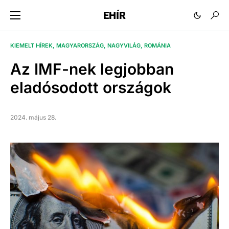
EHÍR
KIEMELT HÍREK
MAGYARORSZÁG
NAGYVILÁG
ROMÁNIA
Az IMF-nek legjobban
eladósodott országok
2024. május 28.