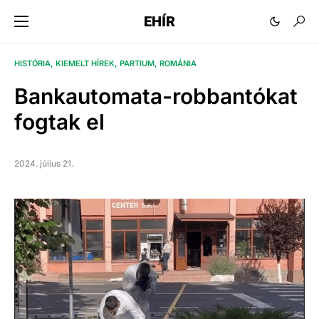
EHÍR
HISTÓRIA
KIEMELT HÍREK
PARTIUM
ROMÁNIA
Bankautomata-robbantókat
fogtak el
2024. július 21.