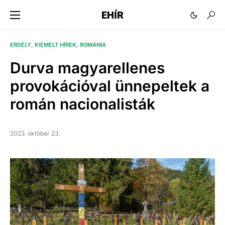
EHÍR
ERDÉLY
KIEMELT HÍREK
ROMÁNIA
Durva magyarellenes
provokációval ünnepeltek a
román nacionalisták
2023. október 23.