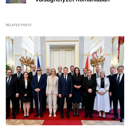
RELATED POSTS