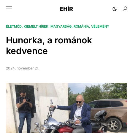
EHÍR
ÉLETMÓD
KIEMELT HÍREK
MAGYARSÁG
ROMÁNIA
VÉLEMÉNY
Hunorka, a románok
kedvence
2024. november 21.