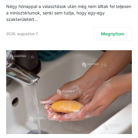
Négy hónappal a választások után még nem álltak fel teljesen
a minisztériumok, senki sem tudja, hogy egy-egy
szakterületért…
Megnyitom
2026. augusztus 7.