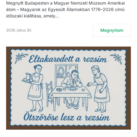
Megnyílt Budapesten a Magyar Nemzeti Múzeum Amerikai
álom – Magyarok az Egyesült Államokban 1776–2026 című
időszaki kiállítása, amely…
Megnyitom
2026. július 30.