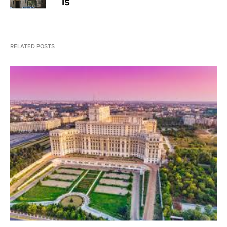
is
RELATED POSTS