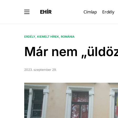
EHÍR
Címlap
Erdély
ERDÉLY
KIEMELT HÍREK
ROMÁNIA
Már nem „üldöz
2023. szeptember 29.