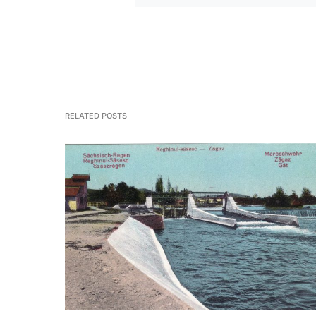
RELATED POSTS