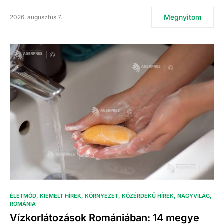
Megnyitom
2026. augusztus 7.
ÉLETMÓD
KIEMELT HÍREK
KÖRNYEZET
KÖZÉRDEKŰ HÍREK
NAGYVILÁG
ROMÁNIA
Vízkorlátozások Romániában: 14 megye